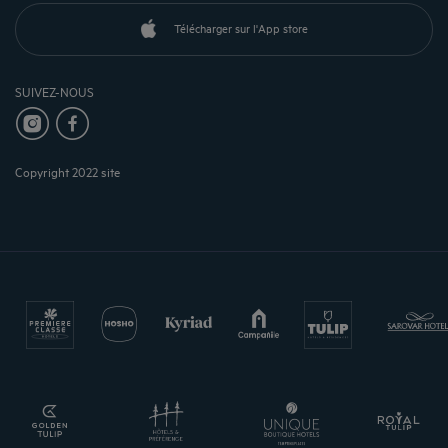
Télécharger sur l'App store
SUIVEZ-NOUS
Copyright 2022 site