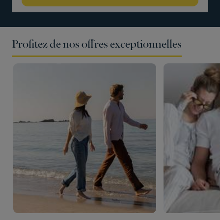
Profitez de nos offres exceptionnelles