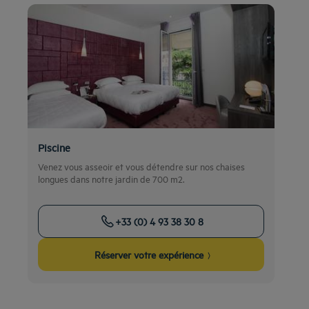
Piscine
Venez vous asseoir et vous détendre sur nos chaises
longues dans notre jardin de 700 m2.
+33 (0) 4 93 38 30 8
Réserver votre expérience